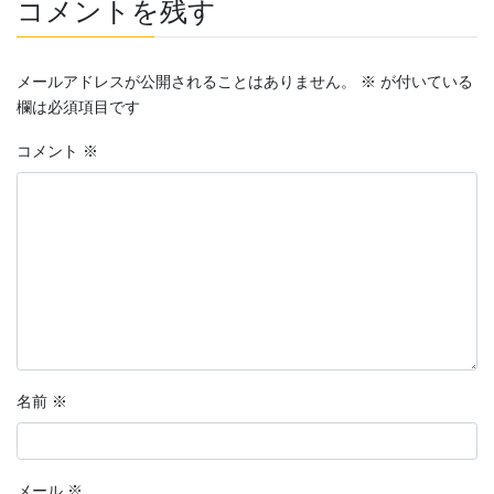
コメントを残す
メールアドレスが公開されることはありません。
※
が付いている
欄は必須項目です
コメント
※
名前
※
メール
※