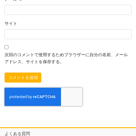
サイト
次回のコメントで使用するためブラウザーに自分の名前、メール
アドレス、サイトを保存する。
よくある質問