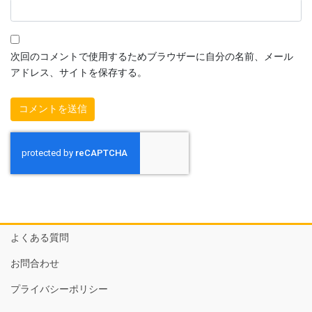
次回のコメントで使用するためブラウザーに自分の名前、メール
アドレス、サイトを保存する。
よくある質問
お問合わせ
プライバシーポリシー