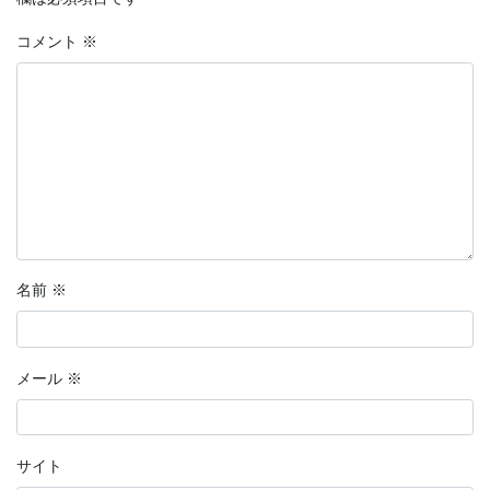
コメント
※
名前
※
メール
※
サイト