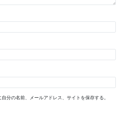
に自分の名前、メールアドレス、サイトを保存する。