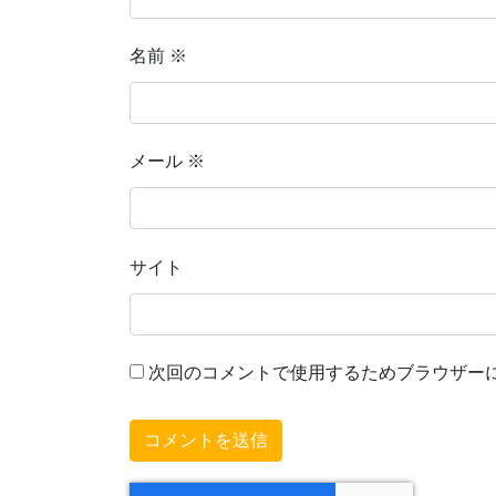
名前
※
メール
※
サイト
次回のコメントで使用するためブラウザー