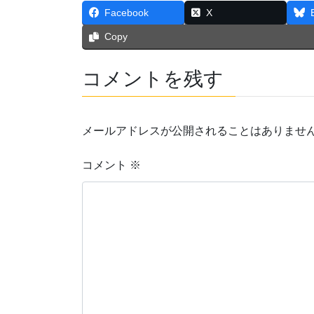
Facebook
X
Copy
コメントを残す
メールアドレスが公開されることはありませ
コメント
※